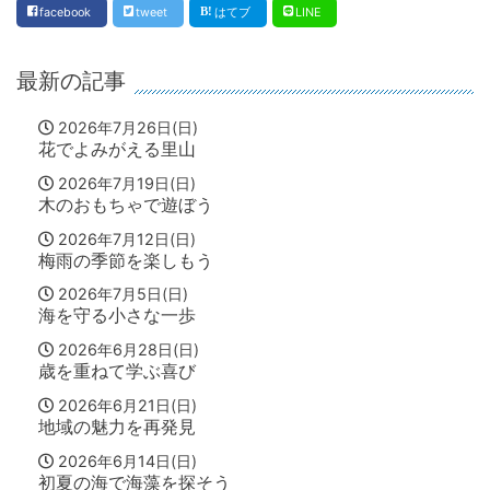
facebook
tweet
はてブ
LINE
最新の記事
2026年7月26日(日)
花でよみがえる里山
2026年7月19日(日)
木のおもちゃで遊ぼう
2026年7月12日(日)
梅雨の季節を楽しもう
2026年7月5日(日)
海を守る小さな一歩
2026年6月28日(日)
歳を重ねて学ぶ喜び
2026年6月21日(日)
地域の魅力を再発見
2026年6月14日(日)
初夏の海で海藻を探そう