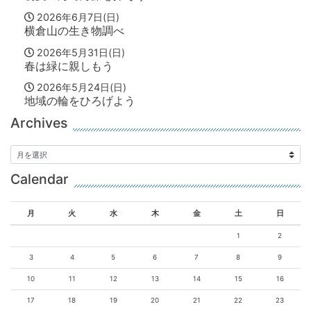
2026年6月7日(日)
横倉山の生き物調べ
2026年5月31日(日)
春は緑に親しもう
2026年5月24日(日)
地域の輪をひろげよう
Archives
Calendar
月
火
水
木
金
土
日
1
2
3
4
5
6
7
8
9
10
11
12
13
14
15
16
17
18
19
20
21
22
23