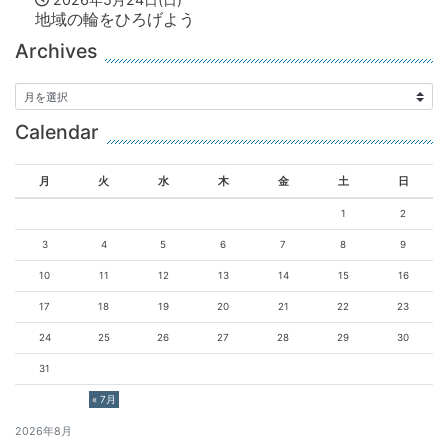
地域の輪をひろげよう
Archives
Calendar
月
火
水
木
金
土
日
1
2
3
4
5
6
7
8
9
10
11
12
13
14
15
16
17
18
19
20
21
22
23
24
25
26
27
28
29
30
31
« 7月
2026年8月