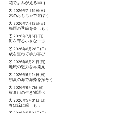
花でよみがえる里山
2026年7月19日(日)
木のおもちゃで遊ぼう
2026年7月12日(日)
梅雨の季節を楽しもう
2026年7月5日(日)
海を守る小さな一歩
2026年6月28日(日)
歳を重ねて学ぶ喜び
2026年6月21日(日)
地域の魅力を再発見
2026年6月14日(日)
初夏の海で海藻を探そう
2026年6月7日(日)
横倉山の生き物調べ
2026年5月31日(日)
春は緑に親しもう
2026年5月24日(日)