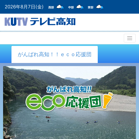
2026年8月7日(金)
がんばれ高知！！ｅｃｏ応援団