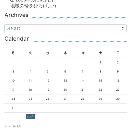
地域の輪をひろげよう
Archives
Calendar
月
火
水
木
金
土
日
1
2
3
4
5
6
7
8
9
10
11
12
13
14
15
16
17
18
19
20
21
22
23
24
25
26
27
28
29
30
31
« 7月
2026年8月