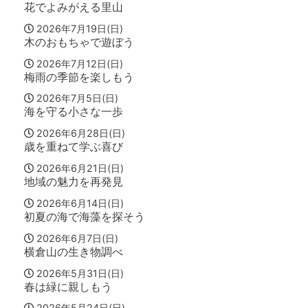
花でよみがえる里山
2026年7月19日(日)
木のおもちゃで遊ぼう
2026年7月12日(日)
梅雨の季節を楽しもう
2026年7月5日(日)
海を守る小さな一歩
2026年6月28日(日)
歳を重ねて学ぶ喜び
2026年6月21日(日)
地域の魅力を再発見
2026年6月14日(日)
初夏の海で海藻を探そう
2026年6月7日(日)
横倉山の生き物調べ
2026年5月31日(日)
春は緑に親しもう
2026年5月24日(日)