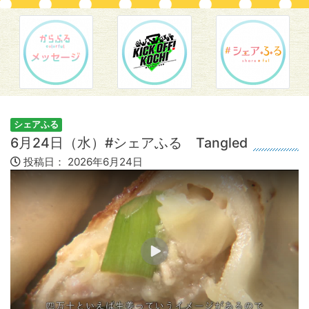
シェアふる
6月24日（水）#シェアふる Tangled
投稿日：
2026年6月24日