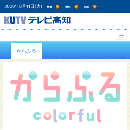
2026年8月11日(火)
からふる