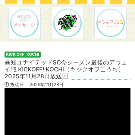
KICK OFF! KOCHI
高知ユナイテッドSC今シーズン最後のアウェ
イ戦 KICKOFF! KOCHI（キックオフこうち）
2025年11月28日放送回
投稿日：
2025年11月28日