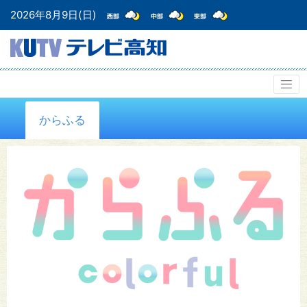
2026年8月9日(日)
からふる