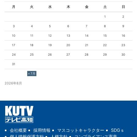
月
火
水
木
金
土
日
1
2
3
4
5
6
7
8
9
10
11
12
13
14
15
16
17
18
19
20
21
22
23
24
25
26
27
28
29
30
31
« 7月
2026年8月
会社概要
採用情報
マスコットキャラクター
SDGｓ
個人情報保護方針
人権方針
コンプライアンス憲章