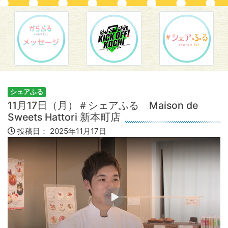
シェアふる
11月17日（月）＃シェアふる Maison de
Sweets Hattori 新本町店
投稿日：
2025年11月17日