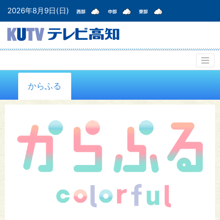
2026年8月9日(日)
からふる