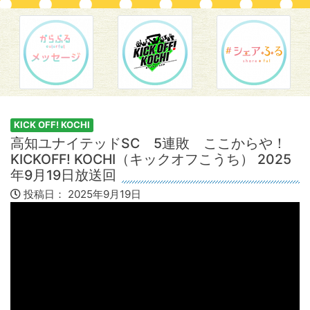
KICK OFF! KOCHI
高知ユナイテッドSC 5連敗 ここからや！
KICKOFF! KOCHI（キックオフこうち） 2025
年9月19日放送回
投稿日：
2025年9月19日