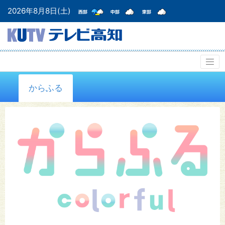
2026年8月8日(土)
からふる