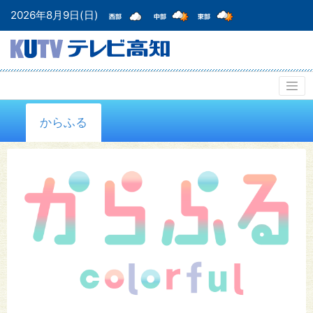
2026年8月9日(日)
からふる