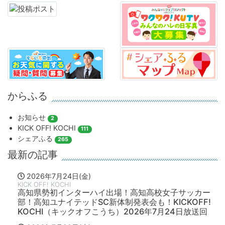
からふる
お知らせ
2
KICK OFF! KOCHI
111
シェアふる
265
最新の記事
2026年7月24日(金)
KICK OFF! KOCHI
高知県勢初インターハイ出場！高知高校女子サッカー
部！高知ユナイテッドSC新体制発表会も！KICKOFF!
KOCHI（キックオフこうち）2026年7月24日放送回