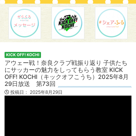
KICK OFF! KOCHI
アウェー戦！奈良クラブ戦振り返り 子供たち
にサッカーの魅力をしってもらう教室 KICK
OFF! KOCHI（キックオフこうち）2025年8月
29日放送 第73回
投稿日：
2025年8月29日