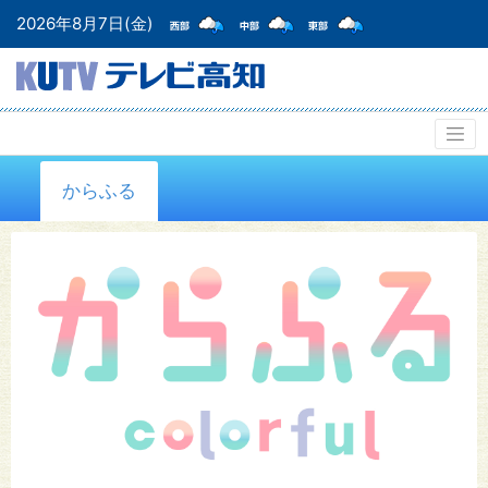
2026年8月7日(金)
からふる