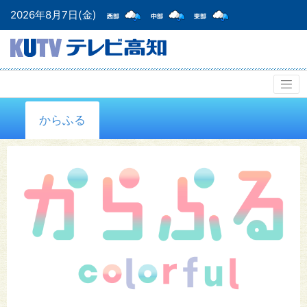
2026年8月7日(金)
からふる