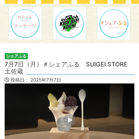
シェアふる
7月7日（月）＃シェアふる SUIGEI STORE
土佐蔵
投稿日：
2025年7月7日