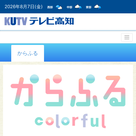
2026年8月7日(金)
からふる