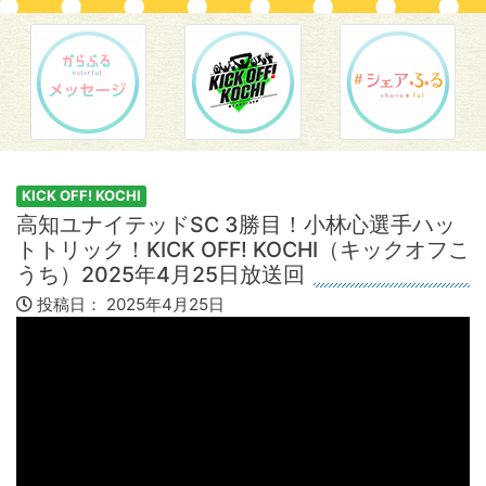
KICK OFF! KOCHI
高知ユナイテッドSC 3勝目！小林心選手ハッ
トトリック！KICK OFF! KOCHI（キックオフこ
うち）2025年4月25日放送回
投稿日：
2025年4月25日