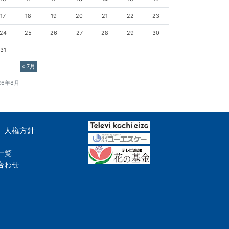
17
18
19
20
21
22
23
24
25
26
27
28
29
30
31
« 7月
26年8月
人権方針
一覧
合わせ