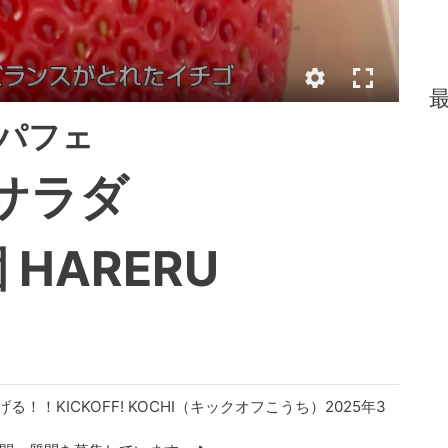
パフェ
enサラダ
HARERU
KICKOFF! KOCHI（キックオフこうち）2025年3