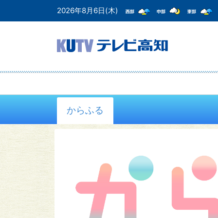
2026年8月6日(木)
からふる