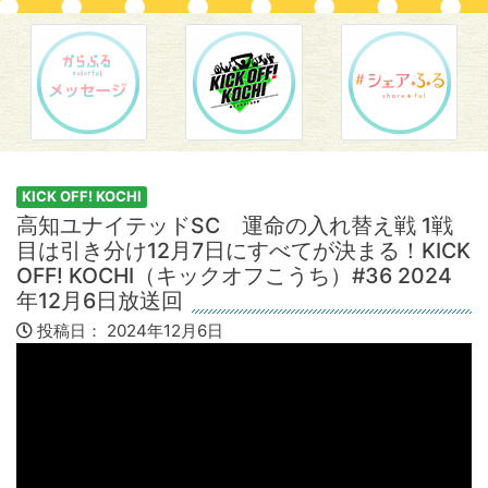
KICK OFF! KOCHI
高知ユナイテッドSC 運命の入れ替え戦 1戦
目は引き分け12月7日にすべてが決まる！KICK
OFF! KOCHI（キックオフこうち）#36 2024
年12月6日放送回
投稿日：
2024年12月6日