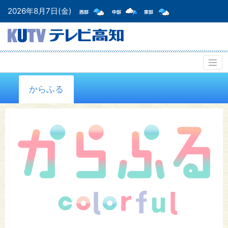
2026年8月7日(金)
からふる