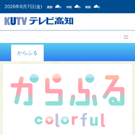
2026年8月7日(金)
からふる