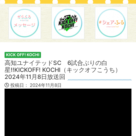
KICK OFF! KOCHI
高知ユナイテッドSC 6試合ぶりの白
星!!KICKOFF! KOCHI（キックオフこうち）
2024年11月8日放送回
投稿日：
2024年11月8日