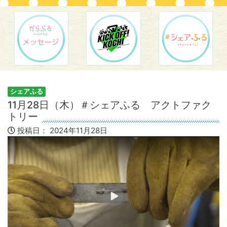
シェアふる
11月28日（木）＃シェアふる アクトファク
トリー
投稿日：
2024年11月28日