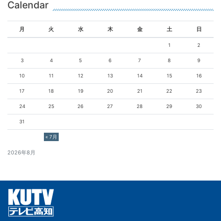
Calendar
月
火
水
木
金
土
日
1
2
3
4
5
6
7
8
9
10
11
12
13
14
15
16
17
18
19
20
21
22
23
24
25
26
27
28
29
30
31
« 7月
2026年8月