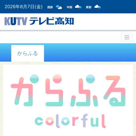
2026年8月7日(金)
からふる