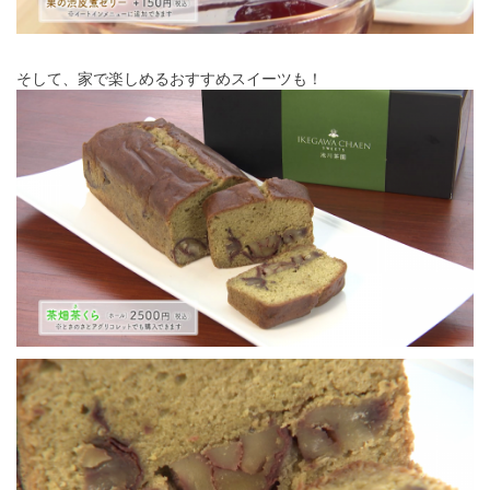
そして、家で楽しめるおすすめスイーツも！