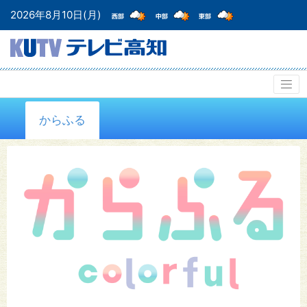
2026年8月10日(月)
からふる