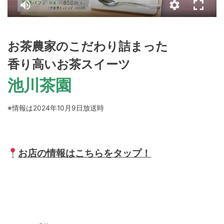
お茶農家のこだわり詰まった
香り高いお茶スイーツ
池川茶園
※情報は2024年10月9日放送時
お店の情報はこちらをタップ！