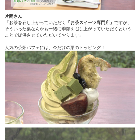
片岡さん
「お茶を召し上がっていただく
「お茶スイーツ専門店」
ですが、
そういった栗なんかも一緒に季節を召し上がっていただくという
ことで提供させていただいております」
人気の茶畑パフェには、今だけの栗のトッピング！