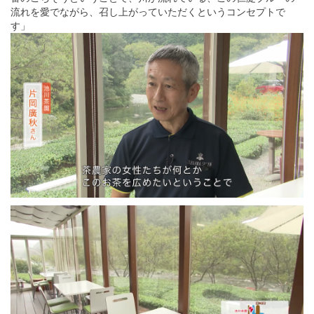
流れを愛でながら、召し上がっていただくというコンセプトで
す」