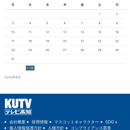
月
火
水
木
金
土
日
1
2
3
4
5
6
7
8
9
10
11
12
13
14
15
16
17
18
19
20
21
22
23
24
25
26
27
28
29
30
31
« 7月
2026年8月
会社概要
採用情報
マスコットキャラクター
SDGｓ
個人情報保護方針
人権方針
コンプライアンス憲章