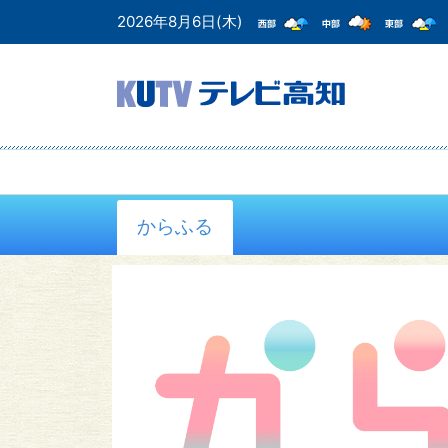
2026年8月6日(木)
からふる