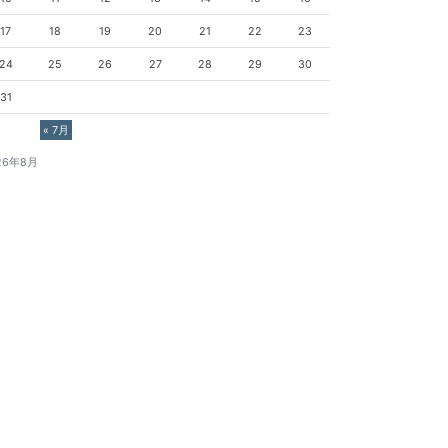
17
18
19
20
21
22
23
24
25
26
27
28
29
30
31
« 7月
26年8月