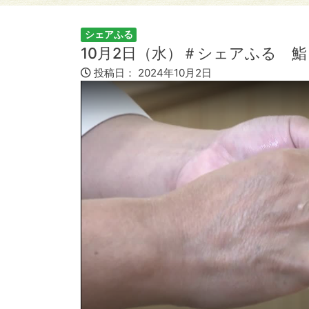
シェアふる
10月2日（水）＃シェアふる 鮨
投稿日：
2024年10月2日