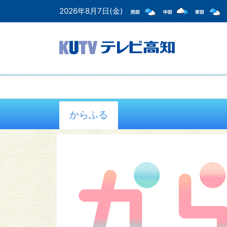
2026年8月7日(金)
からふる