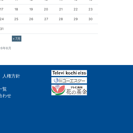
17
18
19
20
21
22
23
24
25
26
27
28
29
30
31
« 7月
26年8月
人権方針
一覧
合わせ