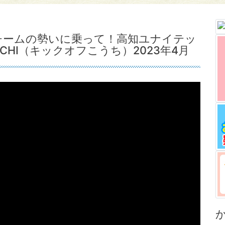
チームの勢いに乗って！高知ユナイテッ
KOCHI（キックオフこうち）2023年4月