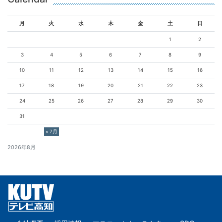
月
火
水
木
金
土
日
1
2
3
4
5
6
7
8
9
10
11
12
13
14
15
16
17
18
19
20
21
22
23
24
25
26
27
28
29
30
31
« 7月
2026年8月