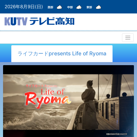
2026年8月9日(日)
ライフカードpresents Life of Ryoma