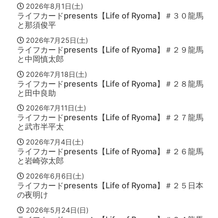
2026年8月1日(土)
ライフカードpresents【Life of Ryoma】＃３０龍馬
と那須俊平
2026年7月25日(土)
ライフカードpresents【Life of Ryoma】＃２９龍馬
と中岡慎太郎
2026年7月18日(土)
ライフカードpresents【Life of Ryoma】＃２８龍馬
と田中良助
2026年7月11日(土)
ライフカードpresents【Life of Ryoma】＃２７龍馬
と武市半平太
2026年7月4日(土)
ライフカードpresents【Life of Ryoma】＃２６龍馬
と岩崎弥太郎
2026年6月6日(土)
ライフカードpresents【Life of Ryoma】＃２５日本
の夜明け
2026年5月24日(日)