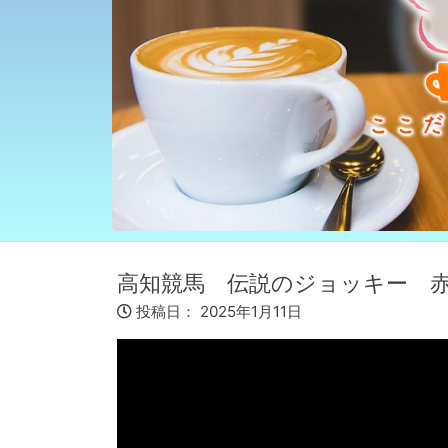
高知競馬 伝説のジョッキー 
投稿日：
2025年1月11日