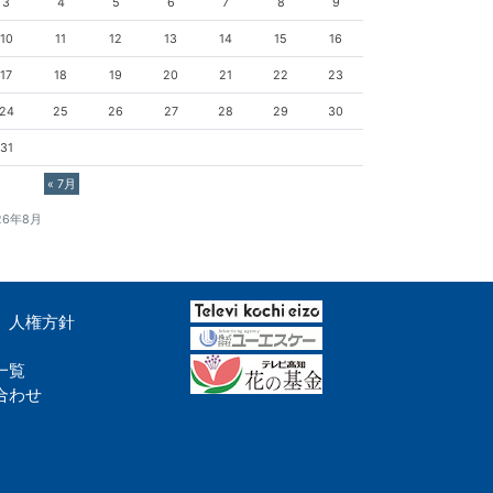
3
4
5
6
7
8
9
10
11
12
13
14
15
16
17
18
19
20
21
22
23
24
25
26
27
28
29
30
31
« 7月
26年8月
人権方針
一覧
合わせ