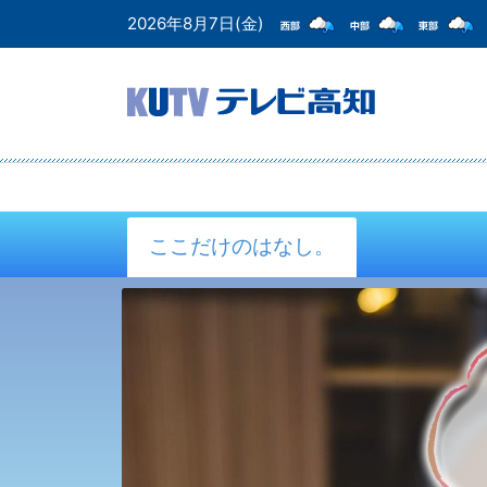
2026年8月7日(金)
ここだけのはなし。