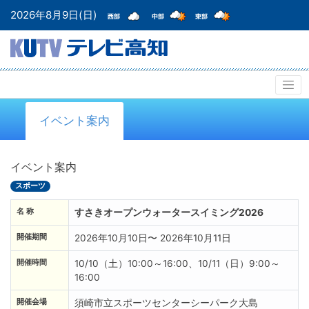
2026年8月9日(日)
イベント案内
イベント案内
スポーツ
名 称
すさきオープンウォータースイミング2026
開催期間
2026年10月10日〜 2026年10月11日
開催時間
10/10（土）10:00～16:00、10/11（日）9:00～
16:00
開催会場
須崎市立スポーツセンターシーパーク大島