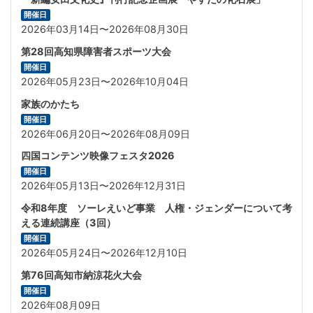
開催日
2026年03月14日〜2026年08月30日
第28回高知県障害者スポーツ大会
開催日
2026年05月23日〜2026年10月04日
家族のかたち
開催日
2026年06月20日〜2026年08月09日
四国コンテンツ映像フェスタ2026
開催日
2026年05月13日〜2026年12月31日
令和8年度 ソーレえいど事業 人権・ジェンダーについて考
える連続講座（3回）
開催日
2026年05月24日〜2026年12月10日
第76回高知市納涼花火大会
開催日
2026年08月09日