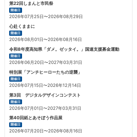
第22回しまんと市民祭
開催日
2026年07月25日〜2026年08月29日
心赴くままに
開催日
2026年08月01日〜2026年08月16日
令和8年度高知県「ダメ。ゼッタイ。」国連支援募金運動
開催日
2026年06月20日〜2027年03月31日
特別展「アンチヒーローたちの逆襲」
開催日
2026年07月15日〜2026年12月14日
第3回 デジタルデザインコンテスト
開催日
2026年07月01日〜2027年03月31日
第40回紙とあそぼう作品展
開催日
2026年07月20日〜2026年08月16日