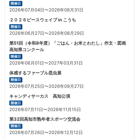
開催日
2026年07月04日〜2026年08月31日
２０２６ピースウェイブ in こうち
開催日
2026年06月27日〜2026年08月29日
第51回（令和8年度）「ごはん・お米とわたし」作文・図画
高知県コンクール
開催日
2026年06月01日〜2027年03月31日
体感するファーブル昆虫展
開催日
2026年07月25日〜2026年09月27日
キャンディサーカス 高知公演
開催日
2026年07月11日〜2026年11月15日
第32回高知市熟年者スポーツ交流会
開催日
2026年07月26日〜2026年12月12日