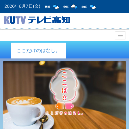
2026年8月7日(金)
ここだけのはなし。