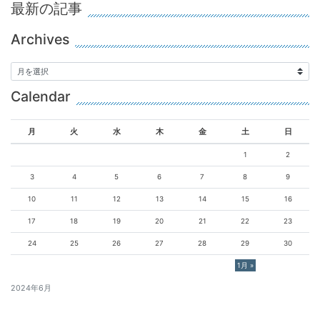
最新の記事
Archives
Calendar
月
火
水
木
金
土
日
1
2
3
4
5
6
7
8
9
10
11
12
13
14
15
16
17
18
19
20
21
22
23
24
25
26
27
28
29
30
1月 »
2024年6月