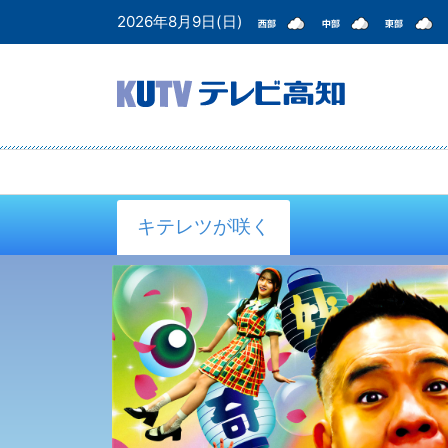
2026年8月9日(日)
キテレツが咲く