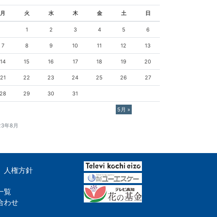
月
火
水
木
金
土
日
1
2
3
4
5
6
7
8
9
10
11
12
13
14
15
16
17
18
19
20
21
22
23
24
25
26
27
28
29
30
31
5月 »
23年8月
人権方針
一覧
合わせ