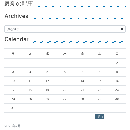
最新の記事
Archives
Calendar
月
火
水
木
金
土
日
1
2
3
4
5
6
7
8
9
10
11
12
13
14
15
16
17
18
19
20
21
22
23
24
25
26
27
28
29
30
31
1月 »
2023年7月