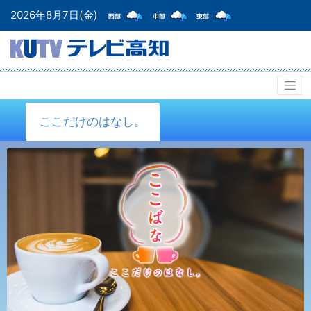
2026年8月7日(金)
ここだけのはなし。