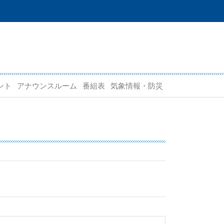
ント
アナウンスルーム
番組表
気象情報・防災