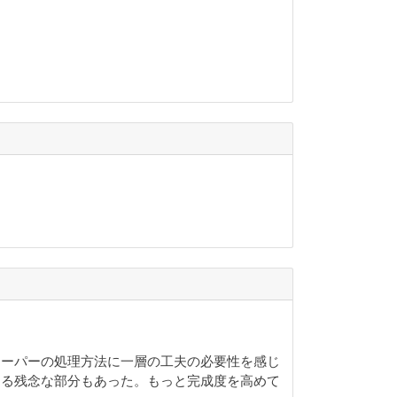
スーパーの処理方法に一層の工夫の必要性を感じ
なる残念な部分もあった。もっと完成度を高めて