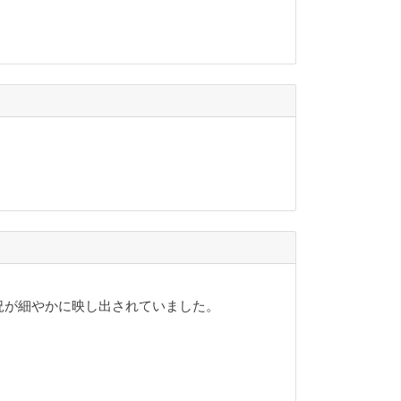
況が細やかに映し出されていました。