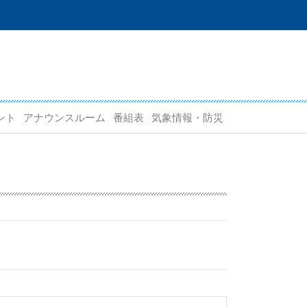
ント
アナウンスルーム
番組表
気象情報・防災