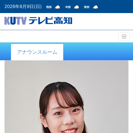
2026年8月9日(日)
アナウンスルーム