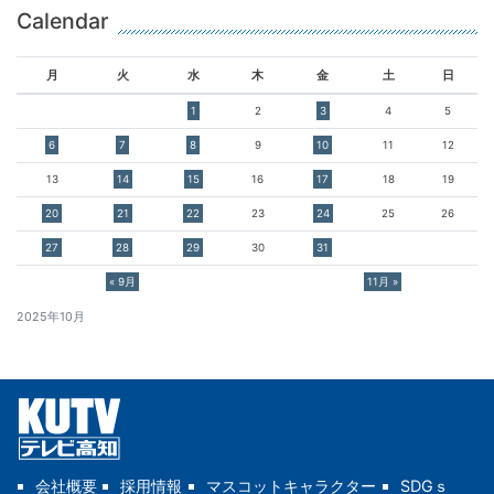
Calendar
月
火
水
木
金
土
日
1
2
3
4
5
6
7
8
9
10
11
12
13
14
15
16
17
18
19
20
21
22
23
24
25
26
27
28
29
30
31
« 9月
11月 »
2025年10月
会社概要
採用情報
マスコットキャラクター
SDGｓ