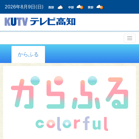
2026年8月9日(日)
からふる