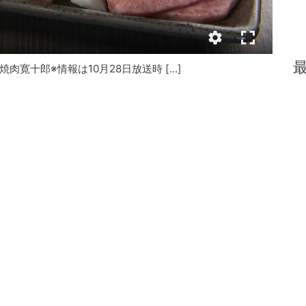
十郎※情報は10月28日放送時 [...]