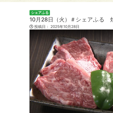
シェアふる
10月28日（火）＃シェアふる 
投稿日：
2025年10月28日