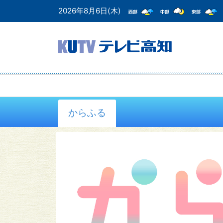
2026年8月6日(木)
からふる