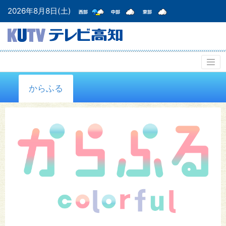
2026年8月8日(土)
からふる