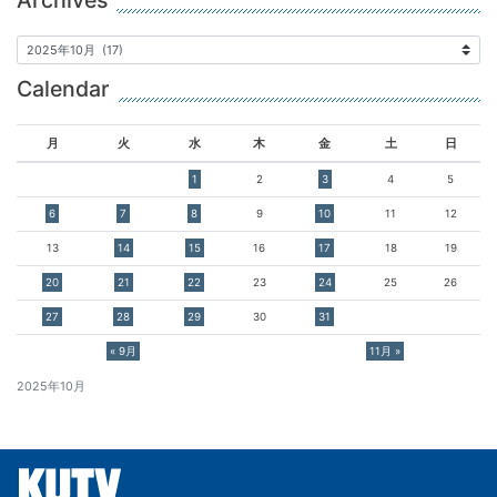
Archives
Calendar
月
火
水
木
金
土
日
1
2
3
4
5
6
7
8
9
10
11
12
13
14
15
16
17
18
19
20
21
22
23
24
25
26
27
28
29
30
31
« 9月
11月 »
2025年10月