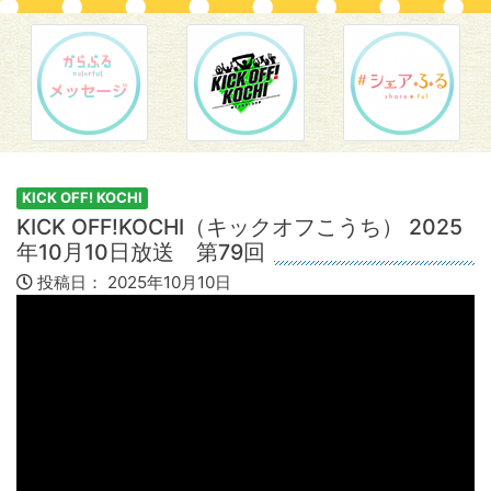
KICK OFF! KOCHI
KICK OFF!KOCHI（キックオフこうち） 2025
年10月10日放送 第79回
投稿日：
2025年10月10日