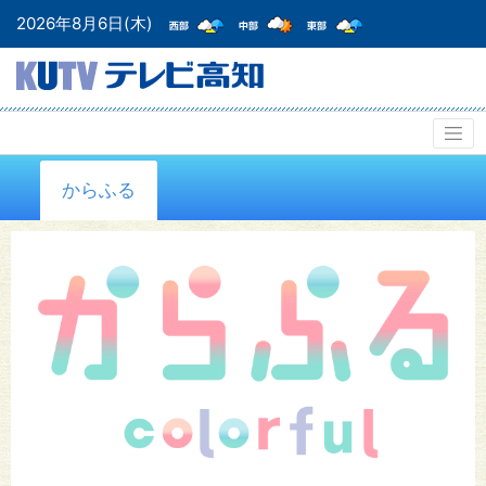
2026年8月6日(木)
からふる