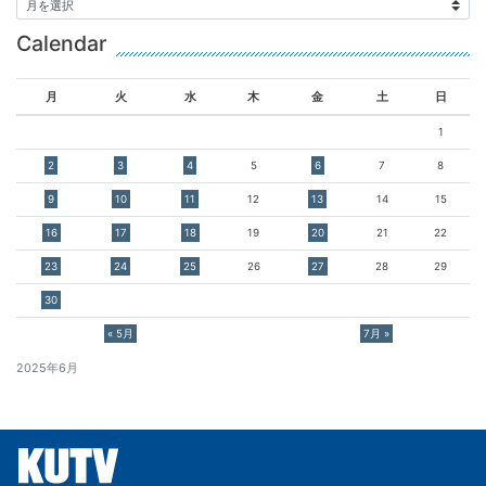
Calendar
月
火
水
木
金
土
日
1
2
3
4
5
6
7
8
9
10
11
12
13
14
15
16
17
18
19
20
21
22
23
24
25
26
27
28
29
30
« 5月
7月 »
2025年6月