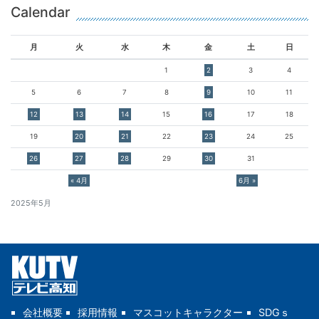
Calendar
月
火
水
木
金
土
日
1
2
3
4
5
6
7
8
9
10
11
12
13
14
15
16
17
18
19
20
21
22
23
24
25
26
27
28
29
30
31
« 4月
6月 »
2025年5月
会社概要
採用情報
マスコットキャラクター
SDGｓ