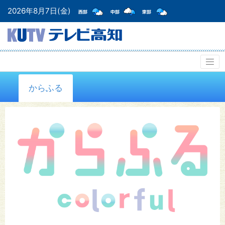
2026年8月7日(金)
からふる