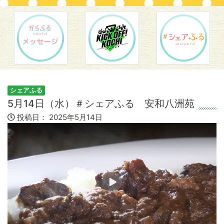
シェアふる
5月14日（水）＃シェアふる 安和八洲苑
投稿日：
2025年5月14日