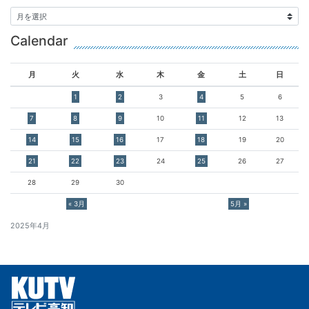
Calendar
月
火
水
木
金
土
日
1
2
3
4
5
6
7
8
9
10
11
12
13
14
15
16
17
18
19
20
21
22
23
24
25
26
27
28
29
30
« 3月
5月 »
2025年4月