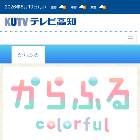
2026年8月10日(月)
からふる