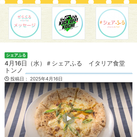
シェアふる
4月16日（水）＃シェアふる イタリア食堂
トンノ
投稿日：
2025年4月16日