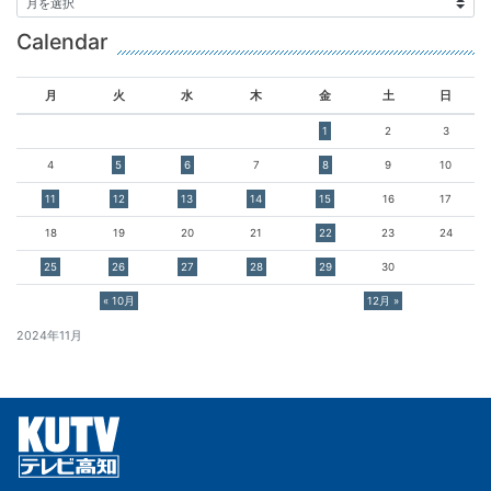
Calendar
月
火
水
木
金
土
日
1
2
3
4
5
6
7
8
9
10
11
12
13
14
15
16
17
18
19
20
21
22
23
24
25
26
27
28
29
30
« 10月
12月 »
2024年11月