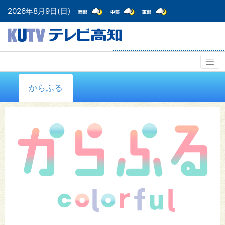
2026年8月9日(日)
からふる