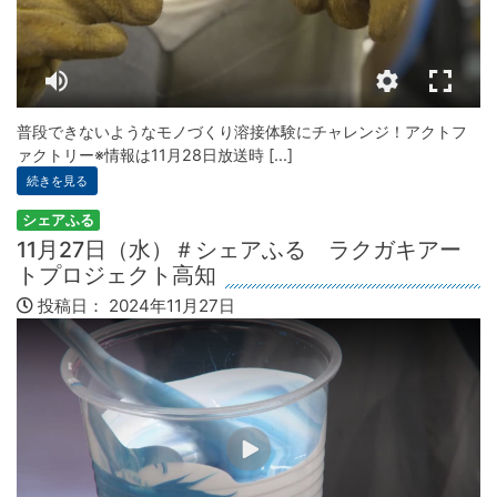
普段できないようなモノづくり溶接体験にチャレンジ！アクトフ
ァクトリー※情報は11月28日放送時 [...]
続きを見る
シェアふる
11月27日（水）＃シェアふる ラクガキアー
トプロジェクト高知
投稿日：
2024年11月27日