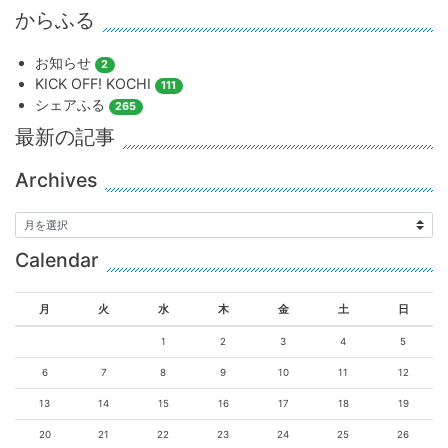
からふる
お知らせ
2
KICK OFF! KOCHI
111
シェアふる
265
最新の記事
Archives
Calendar
月
火
水
木
金
土
日
1
2
3
4
5
6
7
8
9
10
11
12
13
14
15
16
17
18
19
20
21
22
23
24
25
26