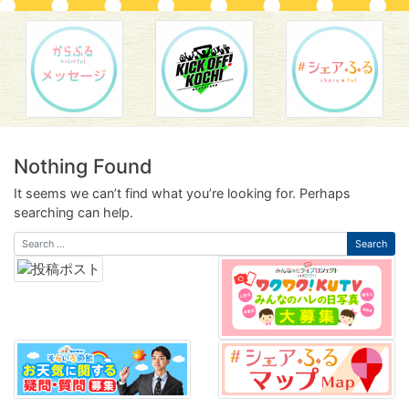
Nothing Found
It seems we can’t find what you’re looking for. Perhaps
searching can help.
Search