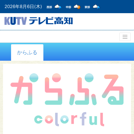
2026年8月6日(木)
からふる